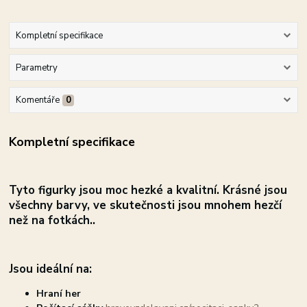
Kompletní specifikace
Parametry
Komentáře
0
Kompletní specifikace
Tyto figurky jsou moc hezké a kvalitní.
Krásné jsou
všechny barvy, ve skutečnosti jsou mnohem hezčí
než na fotkách..
Jsou ideální na:
Hraní her