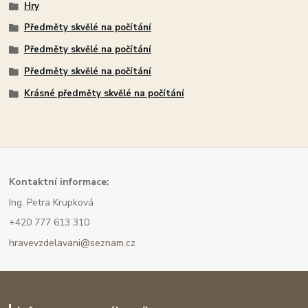
Hry
Předměty skvělé na počítání
Předměty skvělé na počítání
Předměty skvělé na počítání
Krásné předměty skvělé na počítání
Kont
aktní informace:
Ing. Petra Krupková
+420 777 613 310
hravevzdelavani@seznam.cz