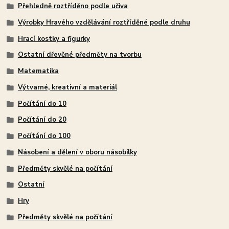
Přehledně roztříděno podle učiva
Výrobky Hravého vzdělávání roztříděné podle druhu
Hrací kostky a figurky
Ostatní dřevěné předměty na tvorbu
Matematika
Výtvarné, kreativní a materiál
Počítání do 10
Počítání do 20
Počítání do 100
Násobení a dělení v oboru násobilky
Předměty skvělé na počítání
Ostatní
Hry
Předměty skvělé na počítání