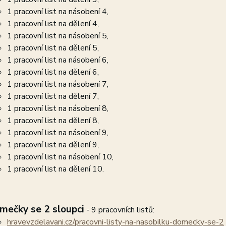
1 pracovní list na násobení 4,
1 pracovní list na dělení 4,
1 pracovní list na násobení 5,
1 pracovní list na dělení 5,
1 pracovní list na násobení 6,
1 pracovní list na dělení 6,
1 pracovní list na násobení 7,
1 pracovní list na dělení 7,
1 pracovní list na násobení 8,
1 pracovní list na dělení 8,
1 pracovní list na násobení 9,
1 pracovní list na dělení 9,
1 pracovní list na násobení 10,
1 pracovní list na dělení 10.
mečky se 2 sloupci
- 9 pracovních listů:
hravevzdelavani.cz/pracovni-listy-na-nasobilku-domecky-se-2