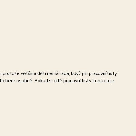
, protože většina dětí nemá ráda, když jim pracovní listy
to bere osobně. Pokud si dítě pracovní listy kontroluje