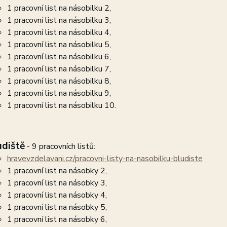
1 pracovní list na násobilku 2,
1 pracovní list na násobilku 3,
1 pracovní list na násobilku 4,
1 pracovní list na násobilku 5,
1 pracovní list na násobilku 6,
1 pracovní list na násobilku 7,
1 pracovní list na násobilku 8,
1 pracovní list na násobilku 9,
1 pracovní list na násobilku 10.
udiště
- 9 pracovních listů:
hravevzdelavani.cz/pracovni-listy-na-nasobilku-bludiste
1 pracovní list na násobky 2,
1 pracovní list na násobky 3,
1 pracovní list na násobky 4,
1 pracovní list na násobky 5,
1 pracovní list na násobky 6,