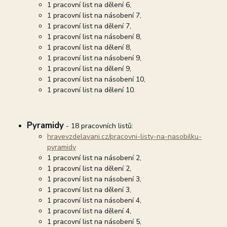
1 pracovní list na dělení 6,
1 pracovní list na násobení 7,
1 pracovní list na dělení 7,
1 pracovní list na násobení 8,
1 pracovní list na dělení 8,
1 pracovní list na násobení 9,
1 pracovní list na dělení 9,
1 pracovní list na násobení 10,
1 pracovní list na dělení 10.
Pyramidy
- 18 pracovních listů:
hravevzdelavani.cz/pracovni-listy-na-nasobilku-
pyramidy
1 pracovní list na násobení 2,
1 pracovní list na dělení 2,
1 pracovní list na násobení 3,
1 pracovní list na dělení 3,
1 pracovní list na násobení 4,
1 pracovní list na dělení 4,
1 pracovní list na násobení 5,