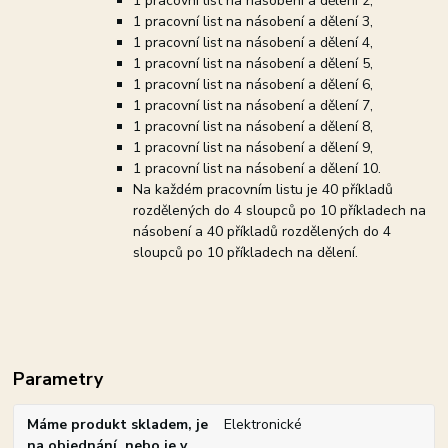
1 pracovní list na násobení a dělení 2,
1 pracovní list na násobení a dělení 3,
1 pracovní list na násobení a dělení 4,
1 pracovní list na násobení a dělení 5,
1 pracovní list na násobení a dělení 6,
1 pracovní list na násobení a dělení 7,
1 pracovní list na násobení a dělení 8,
1 pracovní list na násobení a dělení 9,
1 pracovní list na násobení a dělení 10.
Na každém pracovním listu je 40 příkladů
rozdělených do 4 sloupců po 10 příkladech na
násobení a 40 příkladů rozdělených do 4
sloupců po 10 příkladech na dělení.
Parametry
Máme produkt skladem, je
Elektronické
na objednání, nebo je v