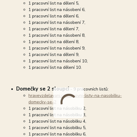
1 pracovní list na dělení 5,
1 pracovní list na násobení 6,
1 pracovní list na dělení 6,
1 pracovní list na násobení 7,
1 pracovní list na dělení 7,
1 pracovní list na násobení 8,
1 pracovní list na dělení 8,
1 pracovní list na násobení 9,
1 pracovní list na dělení 9,
1 pracovní list na násobení 10,
1 pracovní list na dělení 10.
Domečky se 2 sloupci
- 9 pracovních listů:
hravevzdelavani.cz/pracovni-listy-na-nasobilku-
domecky-se-2
1 pracovní list na násobilku 2,
1 pracovní list na násobilku 3,
1 pracovní list na násobilku 4,
1 pracovní list na násobilku 5,
1 pracovní list na násobilku 6,