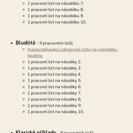
1 pracovní list na násobilku 7,
1 pracovní list na násobilku 8,
1 pracovní list na násobilku 9,
1 pracovní list na násobilku 10.
Bludiště
- 9 pracovních listů:
hravevzdelavani.cz/pracovni-listy-na-nasobilku-
bludiste
1 pracovní list na násobky 2,
1 pracovní list na násobky 3,
1 pracovní list na násobky 4,
1 pracovní list na násobky 5,
1 pracovní list na násobky 6,
1 pracovní list na násobky 7,
1 pracovní list na násobky 8,
1 pracovní list na násobky 9,
1 pracovní list na násobky 10.
Klasické příklady
- 9 pracovních listů: