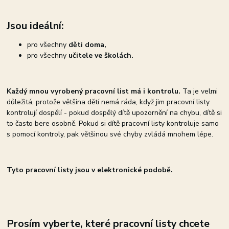
Jsou ideální:
pro všechny
děti doma,
pro všechny
učitele ve školách.
Každý mnou vyrobený pracovní list má i kontrolu.
Ta je velmi
důležitá, protože většina dětí nemá ráda, když jim pracovní listy
kontrolují dospělí - pokud dospělý dítě upozornění na chybu, dítě si
to často bere osobně. Pokud si dítě pracovní listy kontroluje samo
s pomocí kontroly, pak většinou své chyby zvládá mnohem lépe.
Tyto pracovní listy jsou v elektronické podobě.
Prosím vyberte, které pracovní listy chcete