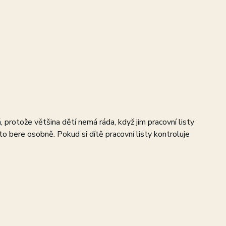
, protože většina dětí nemá ráda, když jim pracovní listy
to bere osobně. Pokud si dítě pracovní listy kontroluje