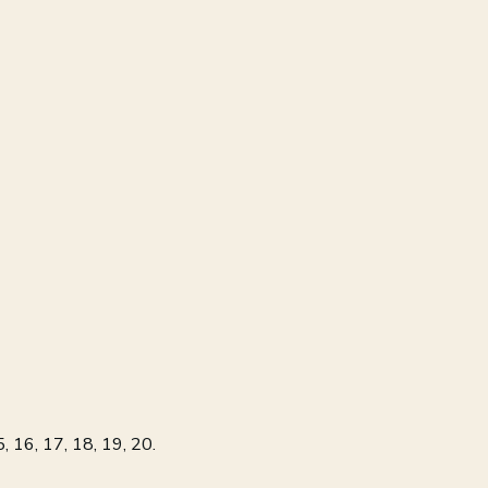
5, 16, 17, 18, 19, 20.