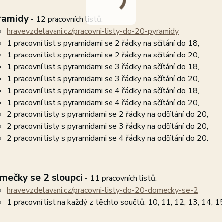
ramidy
- 12 pracovních listů:
hravevzdelavani.cz/pracovni-listy-do-20-pyramidy
1 pracovní list s pyramidami se 2 řádky na sčítání do 18,
1 pracovní list s pyramidami se 2 řádky na sčítání do 20,
1 pracovní list s pyramidami se 3 řádky na sčítání do 18,
1 pracovní list s pyramidami se 3 řádky na sčítání do 20,
1 pracovní list s pyramidami se 4 řádky na sčítání do 18,
1 pracovní list s pyramidami se 4 řádky na sčítání do 20,
2 pracovní listy s pyramidami se 2 řádky na odčítání do 20,
2 pracovní listy s pyramidami se 3 řádky na odčítání do 20,
2 pracovní listy s pyramidami se 4 řádky na odčítání do 20.
mečky se 2 sloupci
- 11 pracovních listů:
hravevzdelavani.cz/pracovni-listy-do-20-domecky-se-2
1 pracovní list na každý z těchto součtů: 10, 11, 12, 13, 14, 1