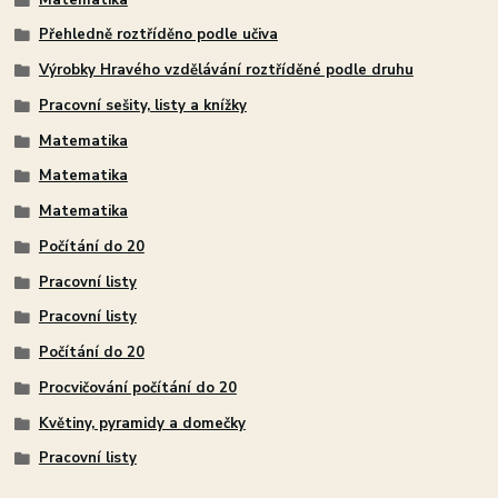
Přehledně roztříděno podle učiva
Výrobky Hravého vzdělávání roztříděné podle druhu
Pracovní sešity, listy a knížky
Matematika
Matematika
Matematika
Počítání do 20
Pracovní listy
Pracovní listy
Počítání do 20
Procvičování počítání do 20
Květiny, pyramidy a domečky
Pracovní listy