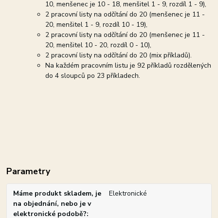
10, menšenec je 10 - 18, menšitel 1 - 9, rozdíl 1 - 9),
2 pracovní listy na odčítání do 20 (menšenec je 11 -
20, menšitel 1 - 9, rozdíl 10 - 19),
2 pracovní listy na odčítání do 20 (menšenec je 11 -
20, menšitel 10 - 20, rozdíl 0 - 10),
2 pracovní listy na odčítání do 20 (mix příkladů).
Na každém pracovním listu je 92 příkladů rozdělených
do 4 sloupců po 23 příkladech.
Parametry
Máme produkt skladem, je
Elektronické
na objednání, nebo je v
elektronické podobě?