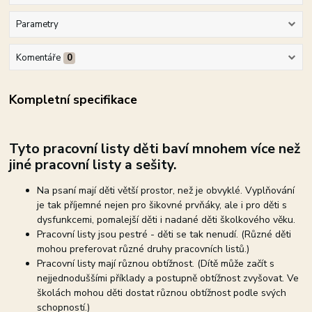
Parametry
Komentáře
0
Kompletní specifikace
Tyto pracovní listy děti baví mnohem více než
jiné pracovní listy a sešity.
Na psaní mají děti větší prostor, než je obvyklé. Vyplňování
je tak příjemné nejen pro šikovné prvňáky, ale i pro děti s
dysfunkcemi, pomalejší děti i nadané děti školkového věku.
Pracovní listy jsou pestré - děti se tak nenudí. (Různé děti
mohou preferovat různé druhy pracovních listů.)
Pracovní listy mají různou obtížnost. (Dítě může začít s
nejjednoduššími příklady a postupně obtížnost zvyšovat. Ve
školách mohou děti dostat různou obtížnost podle svých
schopností.)