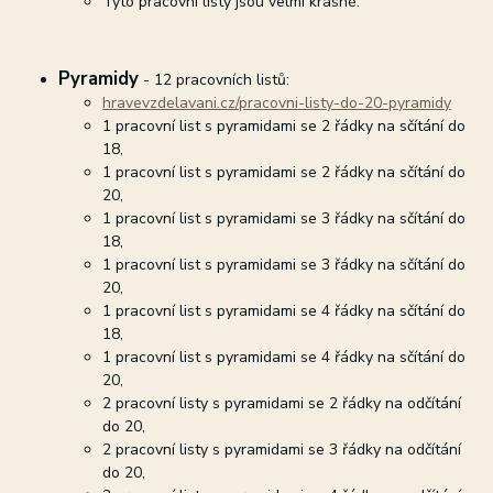
Tyto pracovní listy jsou velmi krásné.
Pyramidy
- 12 pracovních listů:
hravevzdelavani.cz/pracovni-listy-do-20-pyramidy
1 pracovní list s pyramidami se 2 řádky na sčítání do
18,
1 pracovní list s pyramidami se 2 řádky na sčítání do
20,
1 pracovní list s pyramidami se 3 řádky na sčítání do
18,
1 pracovní list s pyramidami se 3 řádky na sčítání do
20,
1 pracovní list s pyramidami se 4 řádky na sčítání do
18,
1 pracovní list s pyramidami se 4 řádky na sčítání do
20,
2 pracovní listy s pyramidami se 2 řádky na odčítání
do 20,
2 pracovní listy s pyramidami se 3 řádky na odčítání
do 20,