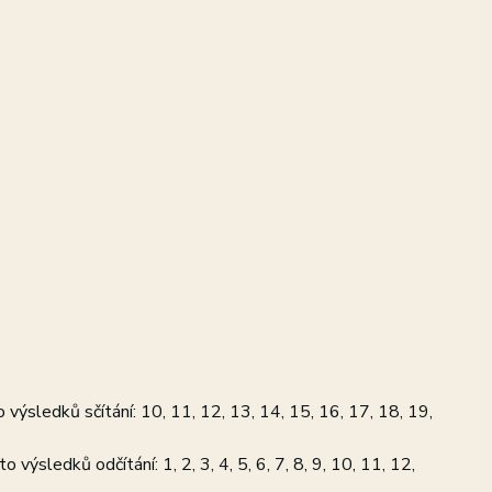
to výsledků sčítání: 10, 11, 12, 13, 14, 15, 16, 17, 18, 19,
o výsledků odčítání: 1, 2, 3, 4, 5, 6, 7, 8, 9, 10, 11, 12,