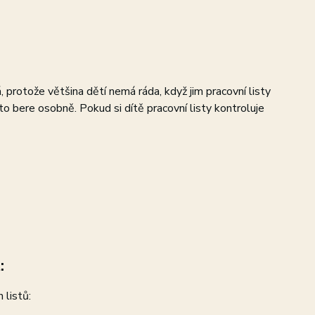
, protože většina dětí nemá ráda, když jim pracovní listy
to bere osobně. Pokud si dítě pracovní listy kontroluje
:
 listů: