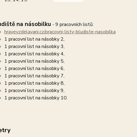
udiště na násobilku
- 9 pracovních listů:
hravevzdelavani.cz/pracovni-listy-bludiste-nasobilka
1 pracovní list na násobky 2,
1 pracovní list na násobky 3,
1 pracovní list na násobky 4,
1 pracovní list na násobky 5,
1 pracovní list na násobky 6,
1 pracovní list na násobky 7,
1 pracovní list na násobky 8,
1 pracovní list na násobky 9,
1 pracovní list na násobky 10.
etry