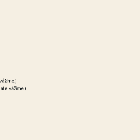
vážíme.)
ale vážíme.)