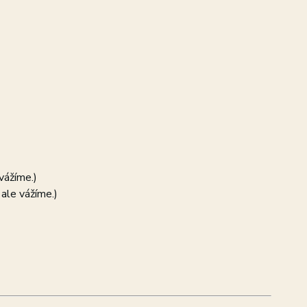
vážíme.)
ale vážíme.)