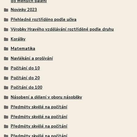
do menších balení
Novinky 2023
Přehledně roztříděno podle učiva
Výrobky Hravého vzdělávání roztříděné podle druhu
Korálky
Matematika
Navlékání a prošívání
Počítání do 10
Počítání do 20
Počítání do 100
Násobení a dělení v oboru násobilky
Předměty skvělé na počítání
Předměty skvělé na počítání
Předměty skvělé na počítání
Předměty skvělé na počítání