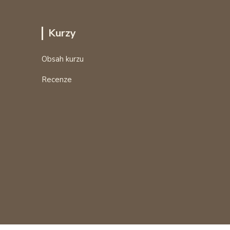
Kurzy
Obsah kurzu
Recenze