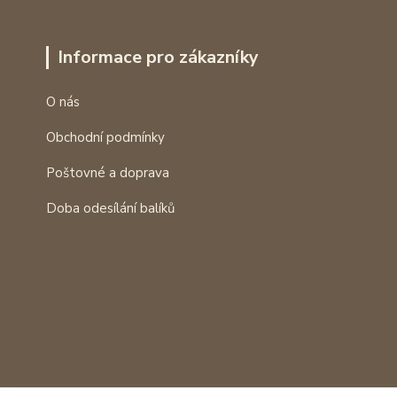
Informace pro zákazníky
O nás
Obchodní podmínky
Poštovné a doprava
Doba odesílání balíků