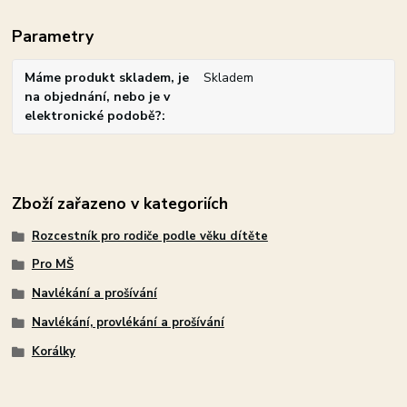
Parametry
Máme produkt skladem, je
Skladem
na objednání, nebo je v
elektronické podobě?
Zboží zařazeno v kategoriích
Rozcestník pro rodiče podle věku dítěte
Pro MŠ
Navlékání a prošívání
Navlékání, provlékání a prošívání
Korálky