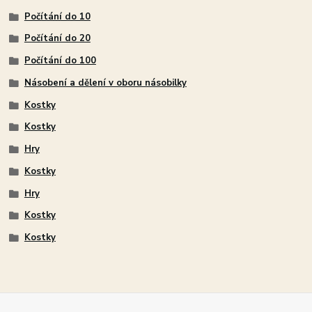
Počítání do 10
Počítání do 20
Počítání do 100
Násobení a dělení v oboru násobilky
Kostky
Kostky
Hry
Kostky
Hry
Kostky
Kostky