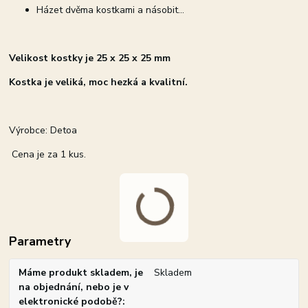
Házet dvěma kostkami a násobit...
Velikost kostky je 25 x 25 x 25 mm
Kostka je veliká, moc hezká a kvalitní.
Výrobce: Detoa
Cena je za 1 kus.
Parametry
Máme produkt skladem, je
Skladem
na objednání, nebo je v
elektronické podobě?