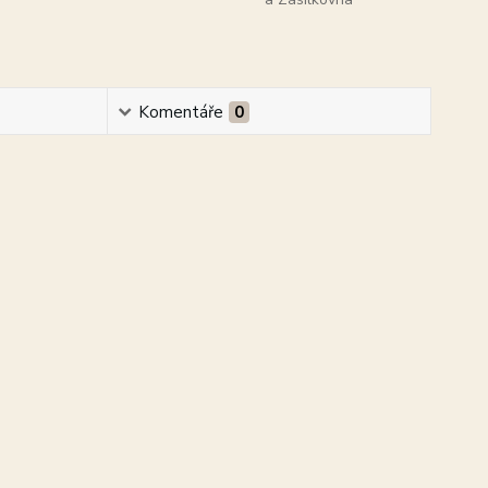
Komentáře
0