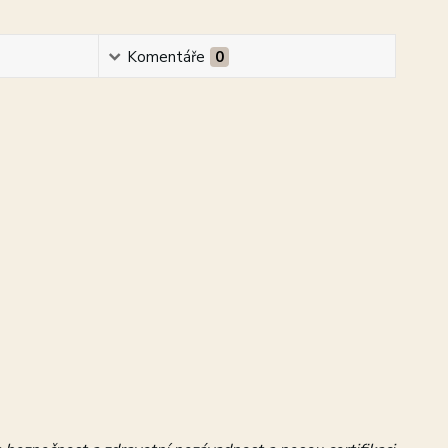
Komentáře
0