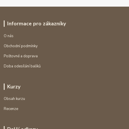
Informace pro zákazníky
O nás
Obchodní podmínky
Poštovné a doprava
Doba odesílání balíků
Kurzy
Obsah kurzu
Recenze