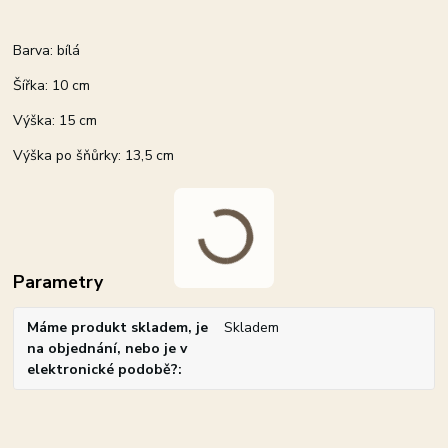
Barva: bílá
Šířka: 10 cm
Výška: 15 cm
Výška po šňůrky: 13,5 cm
Parametry
Máme produkt skladem, je
Skladem
na objednání, nebo je v
elektronické podobě?