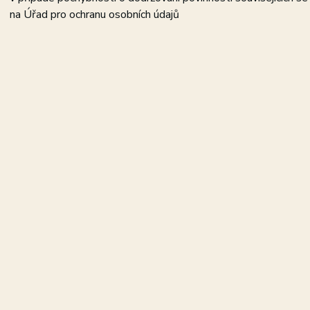
na Úřad pro ochranu osobních údajů