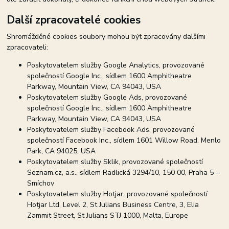
Další zpracovatelé cookies
Shromážděné cookies soubory mohou být zpracovány dalšími
zpracovateli:
Poskytovatelem služby Google Analytics, provozované
společností Google Inc., sídlem 1600 Amphitheatre
Parkway, Mountain View, CA 94043, USA
Poskytovatelem služby Google Ads, provozované
společností Google Inc., sídlem 1600 Amphitheatre
Parkway, Mountain View, CA 94043, USA
Poskytovatelem služby Facebook Ads, provozované
společností Facebook Inc., sídlem 1601 Willow Road, Menlo
Park, CA 94025, USA
Poskytovatelem služby Sklik, provozované společností
Seznam.cz, a.s., sídlem Radlická 3294/10, 150 00, Praha 5 –
Smíchov
Poskytovatelem služby Hotjar, provozované společností
Hotjar Ltd, Level 2, St Julians Business Centre, 3, Elia
Zammit Street, St Julians STJ 1000, Malta, Europe