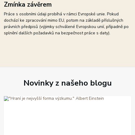
Zmínka závěrem
Práce s osobními údaji probíhá v rámci Evropské unie. Pokud
dochází ke zpracování mimo EU, potom na základě příslušných
právních předpisů (výjimky schválené Evropskou unií, případně po
splnění dalších požadavků na bezpečnost práce s daty).
Novinky z našeho blogu