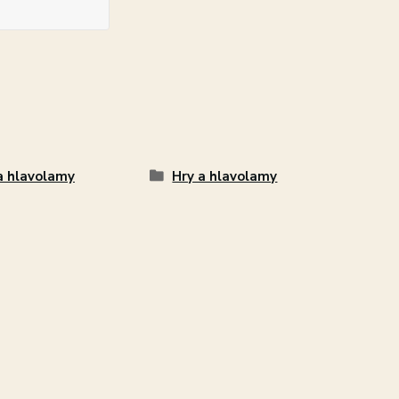
a hlavolamy
Hry a hlavolamy