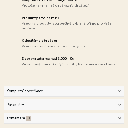
Protože nám na našich zákaznících záleží
Produkty šité na míru
Všechny produkty jsou pečlivě vybrané přímo pro Vaše
potřeby
Odesíláme obratem
Všechno zboží odesíláme co nejrychleji
Doprava zdarma nad 3.000,- Kč
Při dopravě pomocí kurýrní služby Balíkovna a Zásilkovna
Kompletní specifikace
Parametry
Komentáře
0